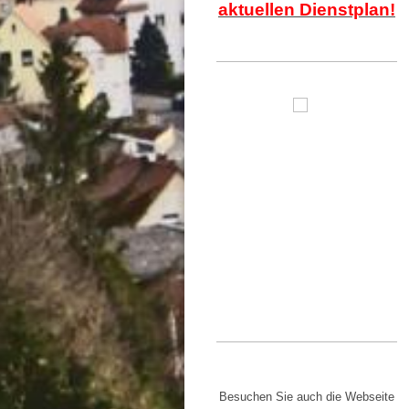
aktuellen Dienstplan!
Besuchen Sie auch die Webseite