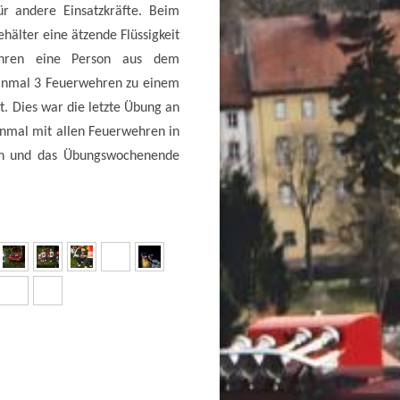
ür andere Einsatzkräfte. Beim
hälter eine ätzende Flüssigkeit
ehren eine Person aus dem
einmal 3 Feuerwehren zu einem
. Dies war die letzte Übung an
nmal mit allen Feuerwehren in
en und das Übungswochenende