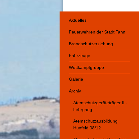
Aktuelles
Feuerwehren der Stadt Tann
Brandschutzerziehung
Fahrzeuge
Wettkampfgruppe
Galerie
Archiv
Atemschutzgeräteträger II -
Lehrgang
Atemschutzausbildung
Hünfeld 08/12