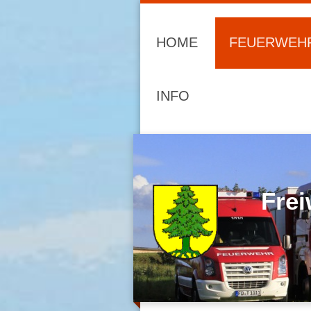
HOME
FEUERWEH
INFO
Frei