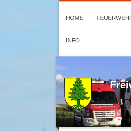
HOME
FEUERWEH
INFO
Frei