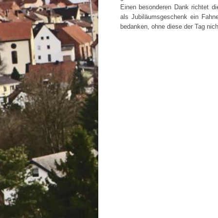
Einen besonderen Dank richtet d
als Jubiläumsgeschenk ein Fahne
bedanken, ohne diese der Tag nicht